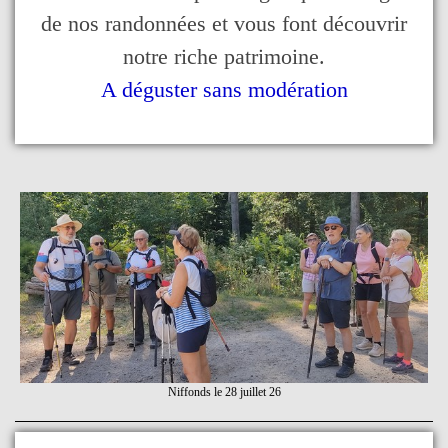
de nos randonnées et vous font découvrir
notre riche patrimoine.
A déguster sans modération
Niffonds le 28 juillet 26