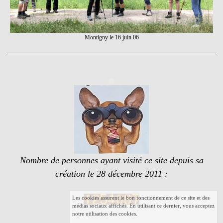
Montigny le 16 juin 06
Nombre de personnes ayant visité ce site depuis sa
création le 28 décembre 2011 :
Les cookies assurent le bon fonctionnement de ce site et des
médias sociaux affichés. En utilisant ce dernier, vous acceptez
notre utilisation des cookies.