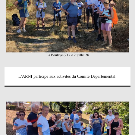
La Boulaye (71) le 2 juillet 26
L'ARNI participe aux activités du Comité Départemental.