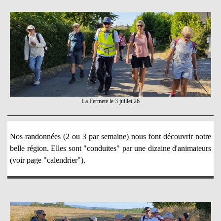
La Fermeté le 3 juillet 26
Nos randonnées (2 ou 3 par semaine) nous font découvrir notre
belle région. Elles sont "conduites" par une dizaine d'animateurs
(voir page "calendrier").