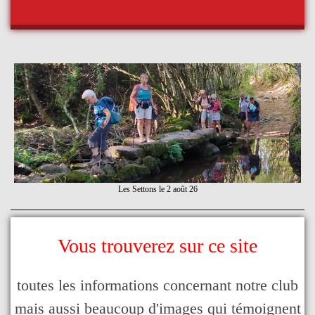
Les Settons le 2 août 26
Vous trouverez sur ce site
toutes les informations concernant notre club
mais aussi beaucoup d'images qui témoignent