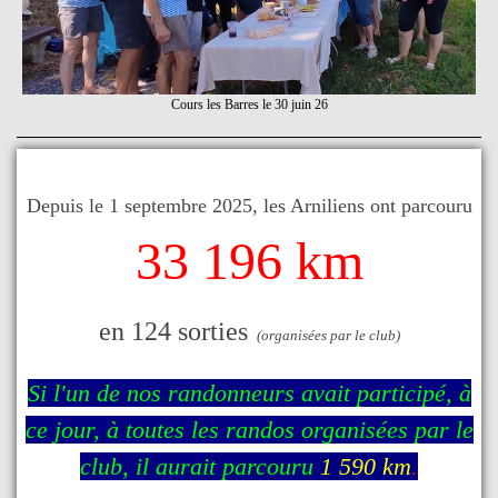
Cours les Barres le 30 juin 26
Depuis le 1 septembre 2025, les Arniliens ont parcouru
33 196 km
en 124 sorties
(organisées par le club)
Si l'un de nos randonneurs avait participé, à
ce jour, à toutes les randos organisées par le
club, il aurait parcouru
1 590 km
.